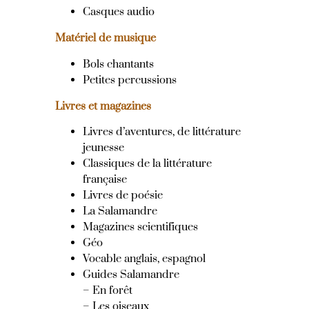
Casques audio
Matériel de musique
Bols chantants
Petites percussions
Livres et magazines
Livres d’aventures, de littérature
jeunesse
Classiques de la littérature
française
Livres de poésie
La Salamandre
Magazines scientifiques
Géo
Vocable anglais, espagnol
Guides Salamandre
– En forêt
– Les oiseaux