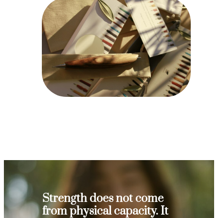
Strength does not come
from physical capacity. It