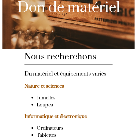
Don de matériel
Nous recherchons
Du matériel et équipements variés
Nature et sciences
Jumelles
Loupes
Informatique et électronique
Ordinateurs
Tablettes